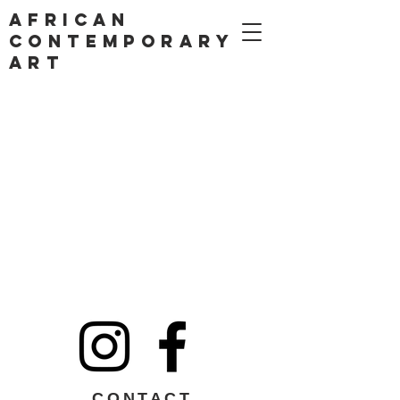
AFRICAN
CONTEMPORARY
ART
CONTACT