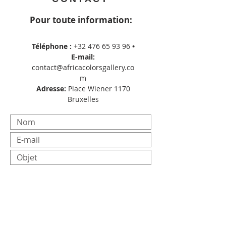
Pour toute information:
Téléphone :
+32 476 65 93 96
•
E-mail:
contact@africacolorsgallery.co
m
Adresse:
Place Wiener 1170
Bruxelles